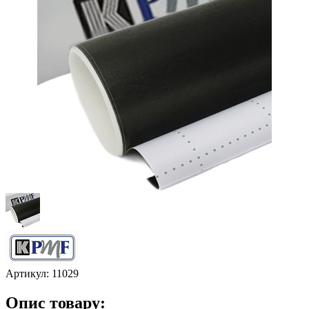
Артикул:
11029
Опис товару: