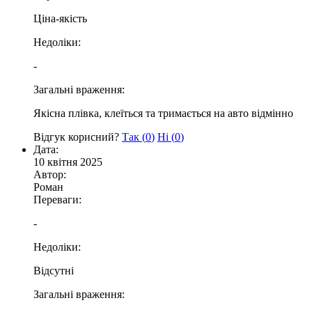
Ціна-якість
Недоліки:
-
Загальні враження:
Якісна плівка, клеїться та тримається на авто відмінно
Відгук корисний?
Так (
0
)
Ні (
0
)
Дата:
10 квітня 2025
Автор:
Роман
Переваги:
-
Недоліки:
Відсутні
Загальні враження: