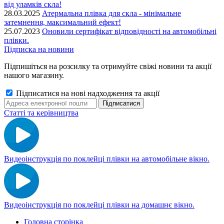
від уламків скла!
28.03.2025
Атермальна плівка для скла - мінімальне
затемнення, максимальний ефект!
25.07.2023
Оновили сертифікат відповідності на автомобільні
плівки.
Підписка на новини
Підпишіться на розсилку та отримуйте свіжі новини та акції
нашого магазину.
Підписатися на нові надходження та акції
Статті та керівництва
Видеоінструкція по поклейці плівки на автомобільне вікно.
Видеоінструкція по поклейці плівки на домашнє вікно.
Головна сторінка