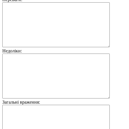
Недоліки:
Загальні враження: