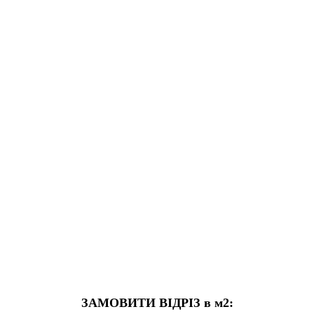
ЗАМОВИТИ ВІДРІЗ в м2: