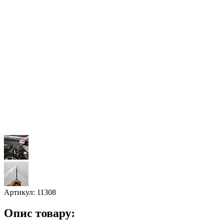
Артикул:
11308
Опис товару: