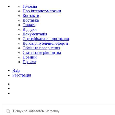
Головна
Про інтернет-магазин
Контакти
Доставка
Оплата
Відгуки
Документація
Сертифікати та протоколи
Договір публічної оферти
Обмін та повернення
Статті та керівництва
Новини
Прайси
Вхід
Реєстрація