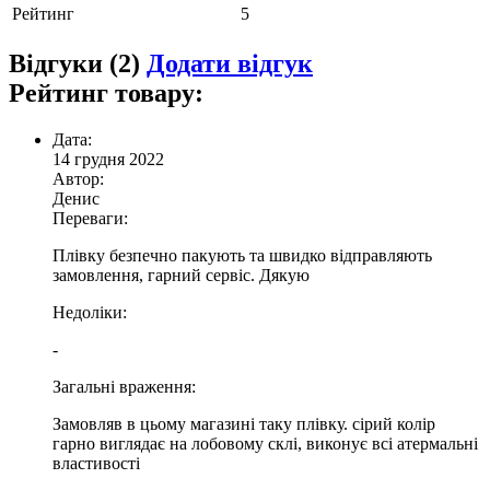
Рейтинг
5
Відгуки (2)
Додати відгук
Рейтинг товару:
Дата:
14 грудня 2022
Автор:
Денис
Переваги:
Плівку безпечно пакують та швидко відправляють
замовлення, гарний сервіс. Дякую
Недоліки:
-
Загальні враження:
Замовляв в цьому магазині таку плівку. сірий колір
гарно виглядає на лобовому склі, виконує всі атермальні
властивості