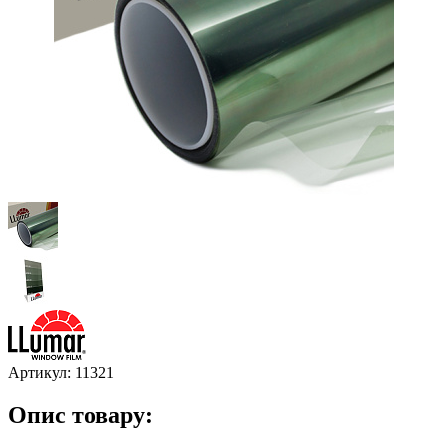
Артикул:
11321
Опис товару: