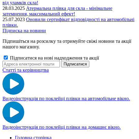
від уламків скла!
28.03.2025
Атермальна плівка для скла - мінімальне
затемнення, максимальний ефект!
25.07.2023
Оновили сертифікат відповідності на автомобільні
плівки.
Підписка на новини
Підпишіться на розсилку та отримуйте свіжі новини та акції
нашого магазину.
Підписатися на нові надходження та акції
Статті та керівництва
Видеоінструкція по поклейці плівки на автомобільне вікно.
Видеоінструкція по поклейці плівки на домашнє вікно.
Головна сторінка