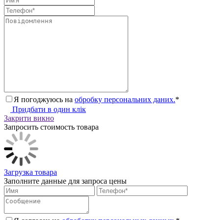
Я погоджуюсь на
обробку персональних даних.
*
Придбати в один клік
Закрити викно
Запросить стоимость товара
Загрузка товара
Заполните данные для запроса цены