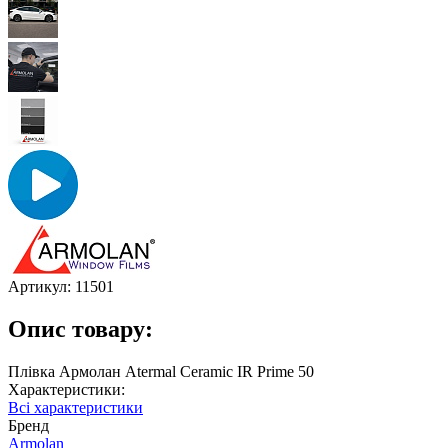
Артикул:
11501
Опис товару:
Плівка Армолан Atermal Ceramic IR Prime 50
Характеристики:
Всі характеристики
Бренд
Armolan