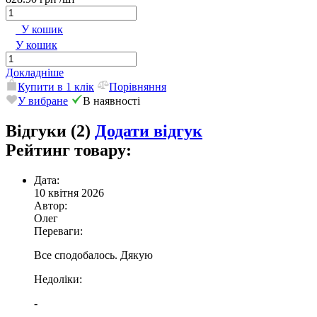
У кошик
У кошик
Докладніше
Купити в 1 клік
Порівняння
У вибране
В наявності
Відгуки (2)
Додати відгук
Рейтинг товару:
Дата:
10 квітня 2026
Автор:
Олег
Переваги:
Все сподобалось. Дякую
Недоліки:
-