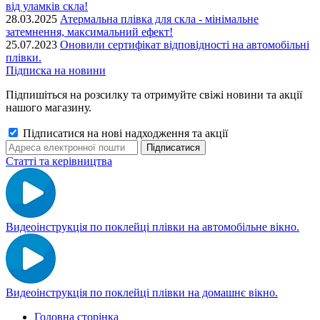
від уламків скла!
28.03.2025
Атермальна плівка для скла - мінімальне
затемнення, максимальний ефект!
25.07.2023
Оновили сертифікат відповідності на автомобільні
плівки.
Підписка на новини
Підпишіться на розсилку та отримуйте свіжі новини та акції
нашого магазину.
Підписатися на нові надходження та акції
Статті та керівництва
Видеоінструкція по поклейці плівки на автомобільне вікно.
Видеоінструкція по поклейці плівки на домашнє вікно.
Головна сторінка