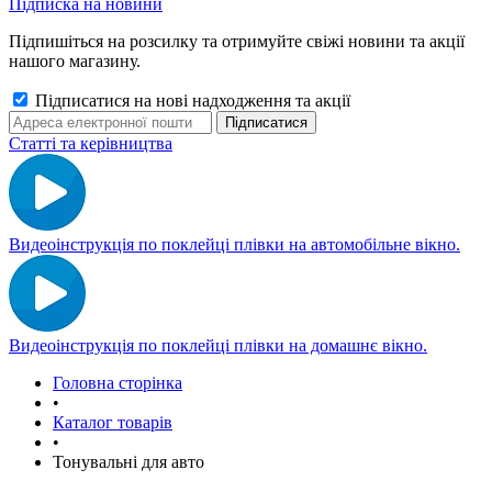
Підписка на новини
Підпишіться на розсилку та отримуйте свіжі новини та акції
нашого магазину.
Підписатися на нові надходження та акції
Статті та керівництва
Видеоінструкція по поклейці плівки на автомобільне вікно.
Видеоінструкція по поклейці плівки на домашнє вікно.
Головна сторінка
•
Каталог товарів
•
Тонувальні для авто