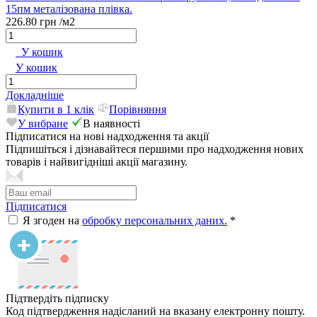
15пм металізована плівка.
226.80 грн
/м2
У кошик
У кошик
Докладніше
Купити в 1 клік
Порівняння
У вибране
В наявності
Підписатися на нові надходження та акції
Підпишіться і дізнавайтеся першими про надходження нових
товарів і найвигідніші акції магазину.
Підписатися
Я згоден на
обробку персональних даних.
*
Підтвердіть підписку
Код підтвердження надісланий на вказану електронну пошту.