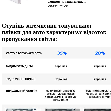
миттєво стиснеться
і
оплавиться.
Ступінь затемнення тонувальної
плівки для авто характеризує відсоток
пропускання світла: