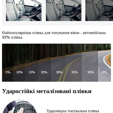
Найпопулярніша плівка для тонування вікон - автомобільна
15%
плівка.
Ударостійкі металізовані плівки
Удароміцна тонувальна плівка