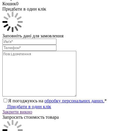
Кошик
0
Придбати в один клік
Заповніть дані для замовлення
Я погоджуюсь на
обробку персональних даних.
*
Придбати в один клік
Закрити викно
Запросить стоимость товара