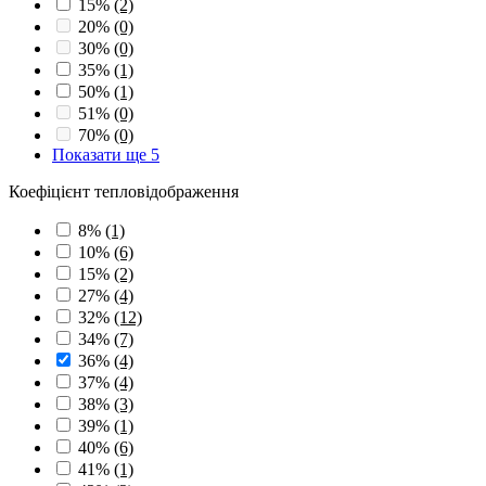
15%
(2)
20%
(0)
30%
(0)
35%
(1)
50%
(1)
51%
(0)
70%
(0)
Показати ще 5
Коефіцієнт тепловідображення
8%
(1)
10%
(6)
15%
(2)
27%
(4)
32%
(12)
34%
(7)
36%
(4)
37%
(4)
38%
(3)
39%
(1)
40%
(6)
41%
(1)