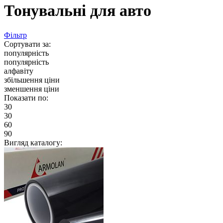
Тонувальні для авто
Фільтр
Сортувати за:
популярність
популярність
алфавіту
збільшення ціни
зменшення ціни
Показати по:
30
30
60
90
Вигляд каталогу: