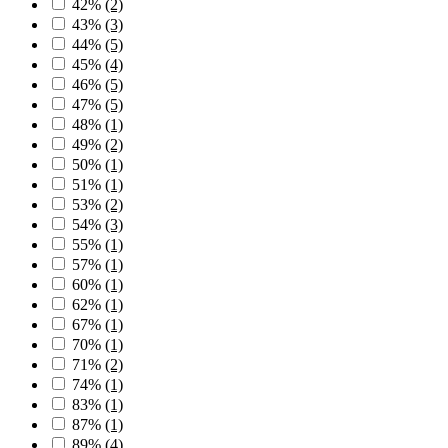
42%
(2)
43%
(3)
44%
(5)
45%
(4)
46%
(5)
47%
(5)
48%
(1)
49%
(2)
50%
(1)
51%
(1)
53%
(2)
54%
(3)
55%
(1)
57%
(1)
60%
(1)
62%
(1)
67%
(1)
70%
(1)
71%
(2)
74%
(1)
83%
(1)
87%
(1)
89%
(4)