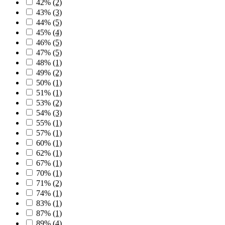
42%
(2)
43%
(3)
44%
(5)
45%
(4)
46%
(5)
47%
(5)
48%
(1)
49%
(2)
50%
(1)
51%
(1)
53%
(2)
54%
(3)
55%
(1)
57%
(1)
60%
(1)
62%
(1)
67%
(1)
70%
(1)
71%
(2)
74%
(1)
83%
(1)
87%
(1)
89%
(4)