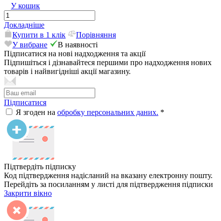
У кошик
Докладніше
Купити в 1 клік
Порівняння
У вибране
В наявності
Підписатися на нові надходження та акції
Підпишіться і дізнавайтеся першими про надходження нових
товарів і найвигідніші акції магазину.
Підписатися
Я згоден на
обробку персональних даних.
*
Підтвердіть підписку
Код підтвердження надісланий на вказану електронну пошту.
Перейдіть за посиланням у листі для підтвердження підписки
Закрити вікно