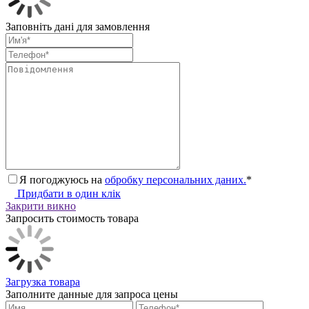
Заповніть дані для замовлення
Я погоджуюсь на
обробку персональних даних.
*
Придбати в один клік
Закрити викно
Запросить стоимость товара
Загрузка товара
Заполните данные для запроса цены