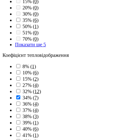
15%
(0)
20%
(0)
30%
(0)
35%
(6)
50%
(1)
51%
(0)
70%
(0)
Показати ще 5
Коефіцієнт тепловідображення
8%
(1)
10%
(6)
15%
(2)
27%
(4)
32%
(12)
34%
(7)
36%
(4)
37%
(4)
38%
(3)
39%
(1)
40%
(6)
41%
(1)