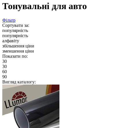
Тонувальні для авто
Фільтр
Сортувати за:
популярність
популярність
алфавіту
збільшення ціни
зменшення ціни
Показати по:
30
30
60
90
Вигляд каталогу: