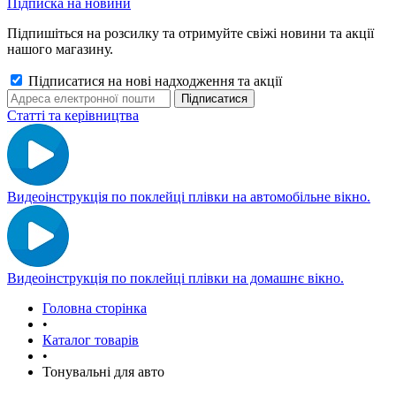
Підписка на новини
Підпишіться на розсилку та отримуйте свіжі новини та акції
нашого магазину.
Підписатися на нові надходження та акції
Статті та керівництва
Видеоінструкція по поклейці плівки на автомобільне вікно.
Видеоінструкція по поклейці плівки на домашнє вікно.
Головна сторінка
•
Каталог товарів
•
Тонувальні для авто