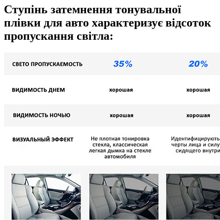
Ступінь затемнення тонувальної
плівки для авто характеризує відсоток
пропускання світла: