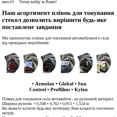
якості! Тепер вибір за Вами!
Наш асортимент плівок для тонування
стекол дозволить вирішити будь-яке
поставлене завдання
Ми пропонуємо плівки для тонування автомобільного скла
від провідних виробників:
• Armolan • Global • Sun
Control • Proffilms • Kylon
Плівка для тонування скла автомобіля - це рулонний матеріал.
Ширина рулонів • 0,508 • 0,762 • 0,915 • 1,524 м
Ви можете купити будь-яку необхідну Вам кількість погонних
метрів.