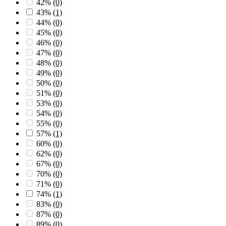
42%
(0)
43%
(1)
44%
(0)
45%
(0)
46%
(0)
47%
(0)
48%
(0)
49%
(0)
50%
(0)
51%
(0)
53%
(0)
54%
(0)
55%
(0)
57%
(1)
60%
(0)
62%
(0)
67%
(0)
70%
(0)
71%
(0)
74%
(1)
83%
(0)
87%
(0)
89%
(0)