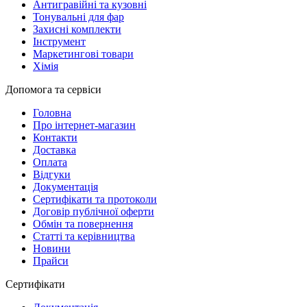
Антигравійні та кузовні
Тонувальні для фар
Захисні комплекти
Інструмент
Маркетингові товари
Хімія
Допомога та сервіси
Головна
Про інтернет-магазин
Контакти
Доставка
Оплата
Відгуки
Документація
Сертифікати та протоколи
Договір публічної оферти
Обмін та повернення
Статті та керівництва
Новини
Прайси
Сертифікати