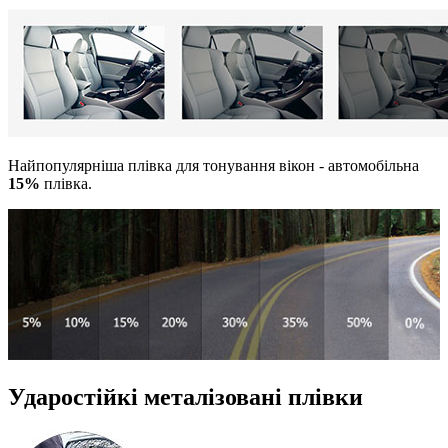
Найпопулярніша плівка для тонування вікон - автомобільна
15%
плівка.
Ударостійкі металізовані плівки