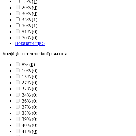
15%
(1)
20%
(0)
30%
(0)
35%
(1)
50%
(1)
51%
(0)
70%
(0)
Показати ще 5
Коефіцієнт тепловідображення
8%
(0)
10%
(0)
15%
(0)
27%
(0)
32%
(0)
34%
(0)
36%
(0)
37%
(0)
38%
(0)
39%
(0)
40%
(0)
41%
(0)