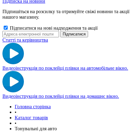
Підписка на новини
Підпишіться на розсилку та отримуйте свіжі новини та акції
нашого магазину.
Підписатися на нові надходження та акції
Статті та керівництва
Видеоінструкція по поклейці плівки на автомобільне вікно.
Видеоінструкція по поклейці плівки на домашнє вікно.
Головна сторінка
•
Каталог товарів
•
Тонувальні для авто