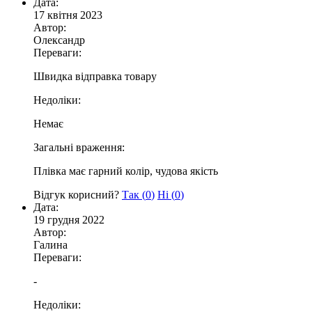
Дата:
17 квітня 2023
Автор:
Олександр
Переваги:
Швидка відправка товару
Недоліки:
Немає
Загальні враження:
Плівка має гарний колір, чудова якість
Відгук корисний?
Так (
0
)
Ні (
0
)
Дата:
19 грудня 2022
Автор:
Галина
Переваги:
-
Недоліки: