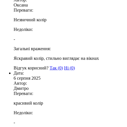
Оксана
Переваги:
Незвичний колір
Недоліки:
-
Загальні враження:
Яскравий колір, стильно виглядає на вікнах
Відгук корисний?
Так (
0
)
Ні (
0
)
Дата:
6 серпня 2025
Автор:
Дмитро
Переваги:
красивий колір
Недоліки:
-