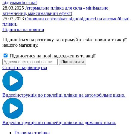
від уламків скла!
28.03.2025
Атермальна плівка для скла - мінімальне
затемнення, максимальний ефект!
25.07.2023
Оновили сертифікат відповідності на автомобільні
плівки.
Підписка на новини
Підпишіться на розсилку та отримуйте свіжі новини та акції
нашого магазину.
Підписатися на нові надходження та акції
Статті та керівництва
Видеоінструкція по поклейці плівки на автомобільне вікно.
Видеоінструкція по поклейці плівки на домашнє вікно.
Головна сторінка