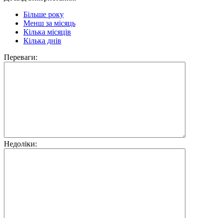
Більше року
Менш за місяць
Кілька місяців
Кілька днів
Переваги:
Недоліки: