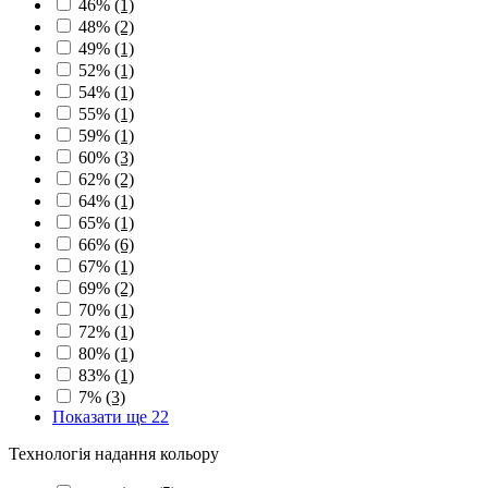
46%
(1)
48%
(2)
49%
(1)
52%
(1)
54%
(1)
55%
(1)
59%
(1)
60%
(3)
62%
(2)
64%
(1)
65%
(1)
66%
(6)
67%
(1)
69%
(2)
70%
(1)
72%
(1)
80%
(1)
83%
(1)
7%
(3)
Показати ще 22
Технологія надання кольору