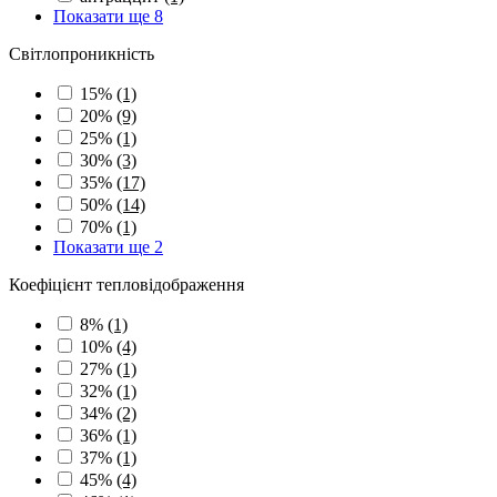
Показати ще 8
Світлопроникність
15%
(1)
20%
(9)
25%
(1)
30%
(3)
35%
(17)
50%
(14)
70%
(1)
Показати ще 2
Коефіцієнт тепловідображення
8%
(1)
10%
(4)
27%
(1)
32%
(1)
34%
(2)
36%
(1)
37%
(1)
45%
(4)