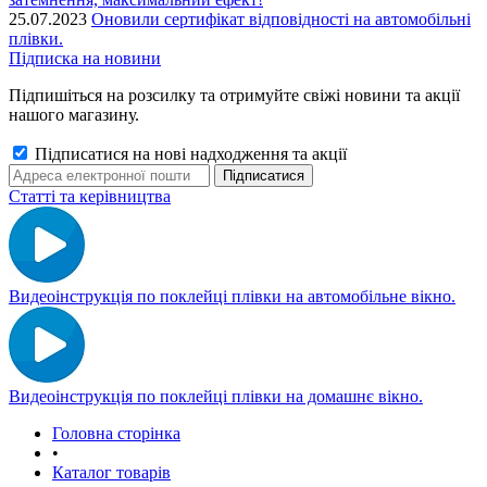
25.07.2023
Оновили сертифікат відповідності на автомобільні
плівки.
Підписка на новини
Підпишіться на розсилку та отримуйте свіжі новини та акції
нашого магазину.
Підписатися на нові надходження та акції
Статті та керівництва
Видеоінструкція по поклейці плівки на автомобільне вікно.
Видеоінструкція по поклейці плівки на домашнє вікно.
Головна сторінка
•
Каталог товарів