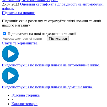
25.07.2023
Оновили сертифікат відповідності на автомобільні
плівки.
Підписка на новини
Підпишіться на розсилку та отримуйте свіжі новини та акції
нашого магазину.
Підписатися на нові надходження та акції
Статті та керівництва
Видеоінструкція по поклейці плівки на автомобільне вікно.
Видеоінструкція по поклейці плівки на домашнє вікно.
Головна сторінка
•
Каталог товарів