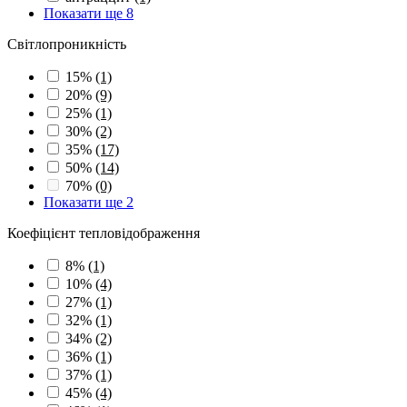
Показати ще 8
Світлопроникність
15%
(1)
20%
(9)
25%
(1)
30%
(2)
35%
(17)
50%
(14)
70%
(0)
Показати ще 2
Коефіцієнт тепловідображення
8%
(1)
10%
(4)
27%
(1)
32%
(1)
34%
(2)
36%
(1)
37%
(1)
45%
(4)