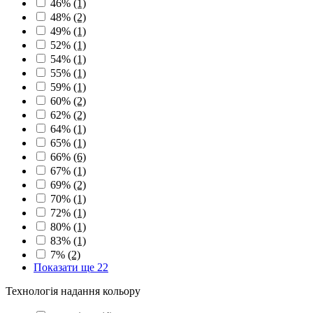
46%
(1)
48%
(2)
49%
(1)
52%
(1)
54%
(1)
55%
(1)
59%
(1)
60%
(2)
62%
(2)
64%
(1)
65%
(1)
66%
(6)
67%
(1)
69%
(2)
70%
(1)
72%
(1)
80%
(1)
83%
(1)
7%
(2)
Показати ще 22
Технологія надання кольору