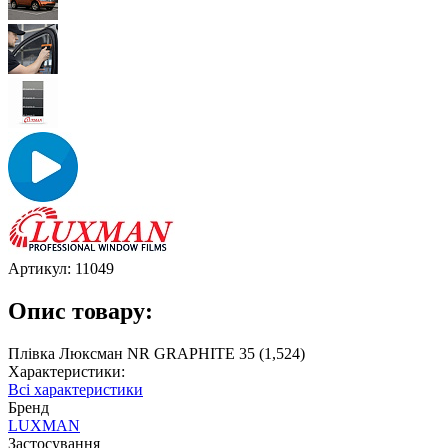
Артикул:
11049
Опис товару:
Плівка Люксман NR GRAPHITE 35 (1,524)
Характеристики:
Всі характеристики
Бренд
LUXMAN
Застосування