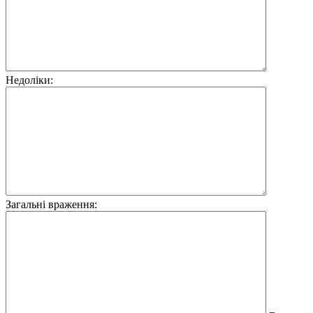
Недоліки:
Загальні враження: