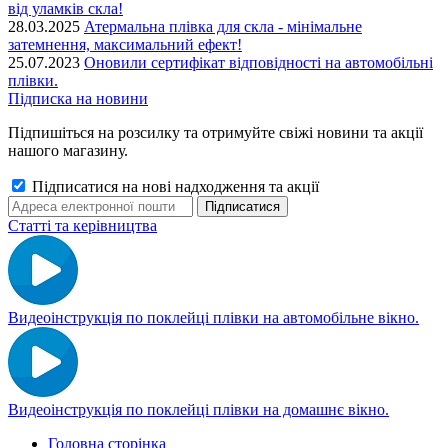
від уламків скла!
28.03.2025
Атермальна плівка для скла - мінімальне
затемнення, максимальний ефект!
25.07.2023
Оновили сертифікат відповідності на автомобільні
плівки.
Підписка на новини
Підпишіться на розсилку та отримуйте свіжі новини та акції
нашого магазину.
Підписатися на нові надходження та акції
Статті та керівництва
Видеоінструкція по поклейці плівки на автомобільне вікно.
Видеоінструкція по поклейці плівки на домашнє вікно.
Головна сторінка