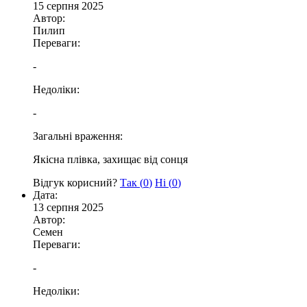
15 серпня 2025
Автор:
Пилип
Переваги:
-
Недоліки:
-
Загальні враження:
Якісна плівка, захищає від сонця
Відгук корисний?
Так (
0
)
Ні (
0
)
Дата:
13 серпня 2025
Автор:
Семен
Переваги:
-
Недоліки: