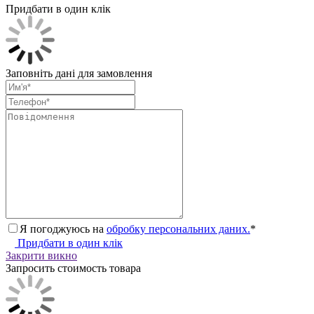
Придбати в один клік
Заповніть дані для замовлення
Я погоджуюсь на
обробку персональних даних.
*
Придбати в один клік
Закрити викно
Запросить стоимость товара