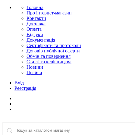
Головна
Про інтернет-магазин
Контакти
Доставка
Оплата
Відгуки
Документація
Сертифікати та протоколи
Договір публічної оферти
Обмін та повернення
Статті та керівництва
Новини
Прайси
Вхід
Реєстрація