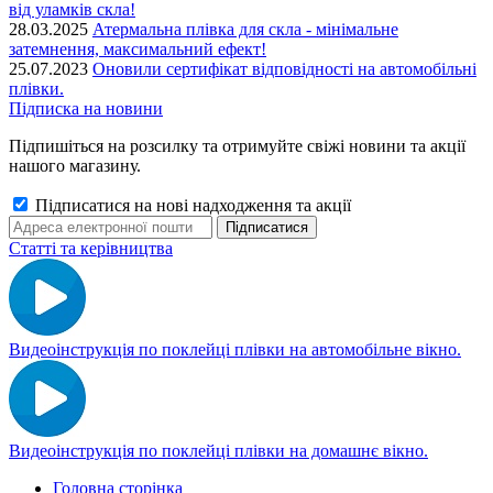
від уламків скла!
28.03.2025
Атермальна плівка для скла - мінімальне
затемнення, максимальний ефект!
25.07.2023
Оновили сертифікат відповідності на автомобільні
плівки.
Підписка на новини
Підпишіться на розсилку та отримуйте свіжі новини та акції
нашого магазину.
Підписатися на нові надходження та акції
Статті та керівництва
Видеоінструкція по поклейці плівки на автомобільне вікно.
Видеоінструкція по поклейці плівки на домашнє вікно.
Головна сторінка