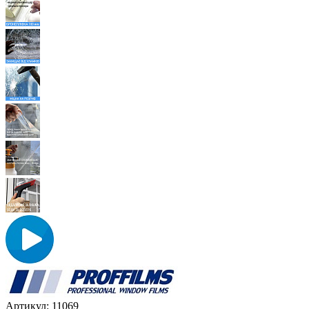
Артикул:
11069