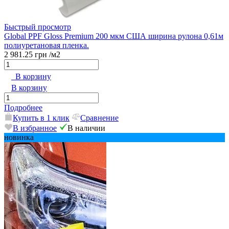
Быстрый просмотр
Global PPF Gloss Premium 200 мкм США ширина рулона 0,61м
полиуретановая пленка.
2 981.25 грн
/м2
В корзину
В корзину
Подробнее
Купить в 1 клик
Сравнение
В избранное
В наличии
новинка