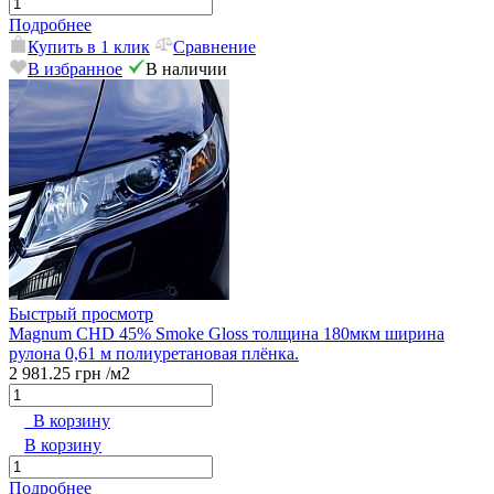
Подробнее
Купить в 1 клик
Сравнение
В избранное
В наличии
Быстрый просмотр
Magnum CHD 45% Smoke Gloss толщина 180мкм ширина
рулона 0,61 м полиуретановая плёнка.
2 981.25 грн
/м2
В корзину
В корзину
Подробнее