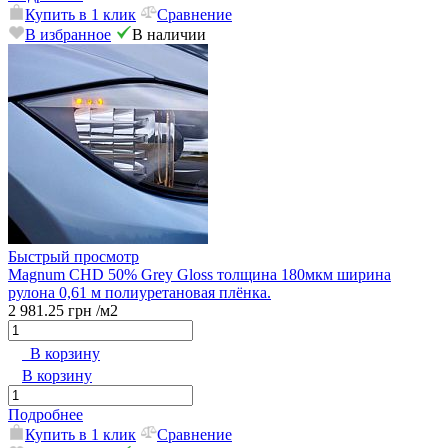
Купить в 1 клик
Сравнение
В избранное
В наличии
Быстрый просмотр
Magnum CHD 50% Grey Gloss толщина 180мкм ширина
рулона 0,61 м полиуретановая плёнка.
2 981.25 грн
/м2
В корзину
В корзину
Подробнее
Купить в 1 клик
Сравнение