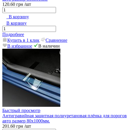
120.60 грн
/шт
В корзину
В корзину
Подробнее
Купить в 1 клик
Сравнение
В избранное
В наличии
Быстрый просмотр
Антигравийная защитная полиуретановая плёнка для порогов
авто размер 80x1000мм.
201.60 грн
/шт