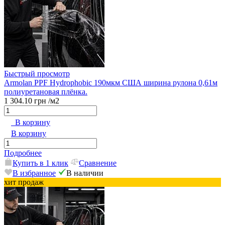
Быстрый просмотр
Armolan PPF Hydrophobic 190мкм США ширина рулона 0,61м
полиуретановая плёнка.
1 304.10 грн
/м2
В корзину
В корзину
Подробнее
Купить в 1 клик
Сравнение
В избранное
В наличии
хит продаж