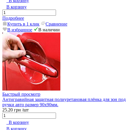
В корзину
В корзину
Подробнее
Купить в 1 клик
Сравнение
В избранное
В наличии
Быстрый просмотр
Антигравийная защитная полиуретановая плёнка для зон под
ручки авто размер 90x90мм.
25.20 грн
/шт
В корзину
В корзину