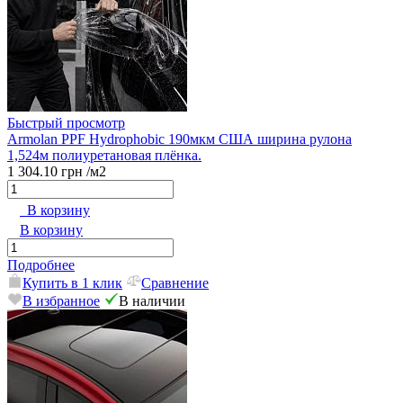
Быстрый просмотр
Armolan PPF Hydrophobic 190мкм США ширина рулона
1,524м полиуретановая плёнка.
1 304.10 грн
/м2
В корзину
В корзину
Подробнее
Купить в 1 клик
Сравнение
В избранное
В наличии