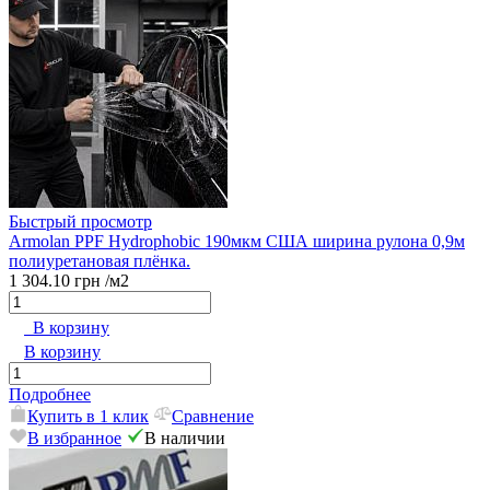
Быстрый просмотр
Armolan PPF Hydrophobic 190мкм США ширина рулона 0,9м
полиуретановая плёнка.
1 304.10 грн
/м2
В корзину
В корзину
Подробнее
Купить в 1 клик
Сравнение
В избранное
В наличии