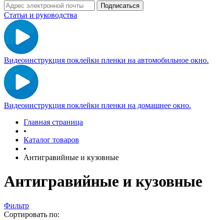
Статьи и руководства
Видеоинструкция поклейки пленки на автомобильное окно.
Видеоинструкция поклейки пленки на домашнее окно.
Главная страница
•
Каталог товаров
•
Антигравийные и кузовные
Антигравийные и кузовные
Фильтр
Сортировать по: