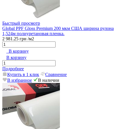
Быстрый просмотр
Global PPF Gloss Premium 200 мкм США ширина рулона
1,524м полиуретановая пленка.
2 981.25 грн
/м2
В корзину
В корзину
Подробнее
Купить в 1 клик
Сравнение
В избранное
В наличии