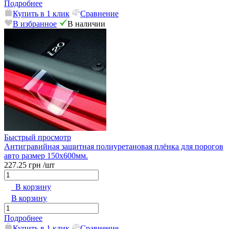
Подробнее
Купить в 1 клик
Сравнение
В избранное
В наличии
Быстрый просмотр
Антигравийная защитная полиуретановая плёнка для порогов
авто размер 150x600мм.
227.25 грн
/шт
В корзину
В корзину
Подробнее
Купить в 1 клик
Сравнение