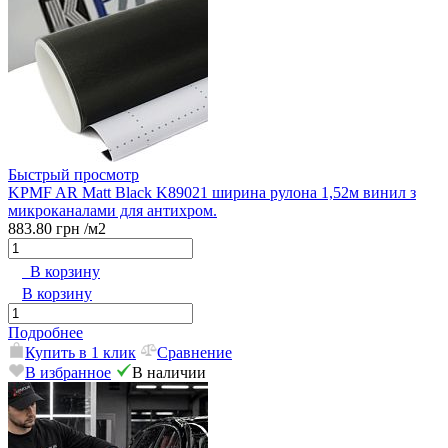
Быстрый просмотр
KPMF AR Matt Black K89021 ширина рулона 1,52м винил з
микроканалами для антихром.
883.80 грн
/м2
В корзину
В корзину
Подробнее
Купить в 1 клик
Сравнение
В избранное
В наличии