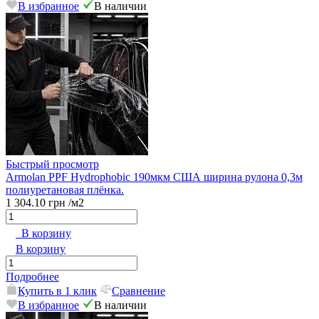
В избранное
В наличии
Быстрый просмотр
Armolan PPF Hydrophobic 190мкм США ширина рулона 0,3м
полиуретановая плёнка.
1 304.10 грн
/м2
В корзину
В корзину
Подробнее
Купить в 1 клик
Сравнение
В избранное
В наличии