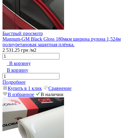
Быстрый просмотр
Magnum-GM Black Gloss 180мкм ширина рулона 1,524м
полиуретановая защитная плёнка.
2 531.25 грн
/м2
В корзину
В корзину
Подробнее
Купить в 1 клик
Сравнение
В избранное
В наличии