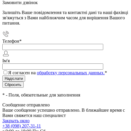
Замовити дзвінок
Залишіть Ваше повідомлення та контактні дані та наші фахівці
зв'яжуться з Вами найближчим часом для вирішення Вашого
питання.
Телефон
*
Ім'я
Я согласен на
обработку персональных данных.
*
*
- Поля, обязательные для заполнения
Сообщение отправлено
Ваше сообщение успешно отправлено. В ближайшее время с
Вами свяжется наш специалист
Закрыть окно
+38 (098) 207-31-11