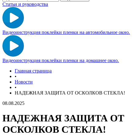
Статьи и руководства
Видеоинструкция поклейки пленки на автомобильное окно.
Видеоинструкция поклейки пленки на домашнее окно.
Главная страница
•
Новости
•
НАДЕЖНАЯ ЗАЩИТА ОТ ОСКОЛКОВ СТЕКЛА!
08.08.2025
НАДЕЖНАЯ ЗАЩИТА ОТ
ОСКОЛКОВ СТЕКЛА!