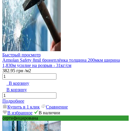
Быстрый просмотр
Armolan Safety 8mil бронеплёнка толщина 200мкм ширина
1,830м усилие на розрыв - 31кг/см
382.95 грн
/м2
В корзину
В корзину
Подробнее
Купить в 1 клик
Сравнение
В избранное
В наличии
сертифицирована