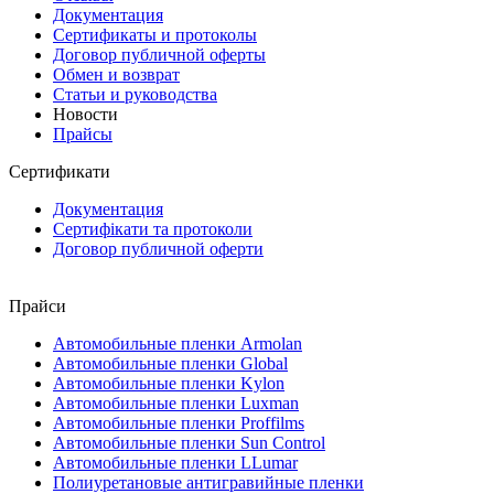
Документация
Сертификаты и протоколы
Договор публичной оферты
Обмен и возврат
Статьи и руководства
Новости
Прайсы
Сертификати
Документация
Сертифікати та протоколи
Договор публичной оферти
Прайси
Автомобильные пленки Armolan
Автомобильные пленки Global
Автомобильные пленки Kylon
Автомобильные пленки Luxman
Автомобильные пленки Proffilms
Автомобильные пленки Sun Control
Автомобильные пленки LLumar
Полиуретановые антигравийные пленки