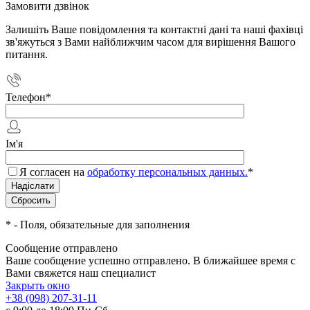
Замовити дзвінок
Залишіть Ваше повідомлення та контактні дані та наші фахівці
зв'яжуться з Вами найближчим часом для вирішення Вашого
питання.
Телефон
*
Ім'я
Я согласен на
обработку персональных данных.
*
*
- Поля, обязательные для заполнения
Сообщение отправлено
Ваше сообщение успешно отправлено. В ближайшее время с
Вами свяжется наш специалист
Закрыть окно
+38 (098) 207-31-11